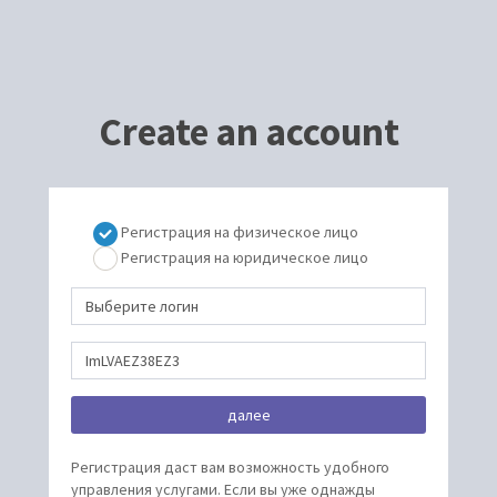
Create an account
Регистрация на физическое лицо
Регистрация на юридическое лицо
Регистрация даст вам возможность удобного
управления услугами. Если вы уже однажды