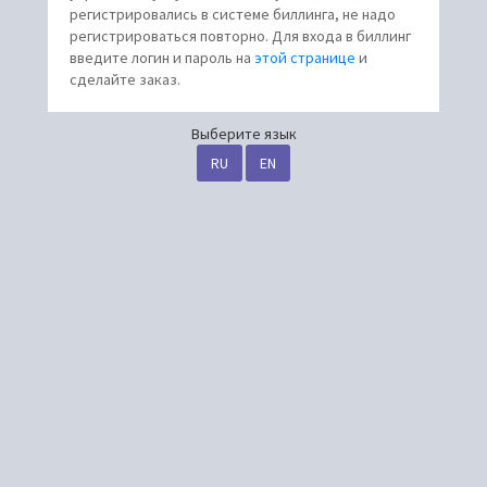
регистрировались в системе биллинга, не надо
регистрироваться повторно. Для входа в биллинг
введите логин и пароль на
этой странице
и
сделайте заказ.
Выберите язык