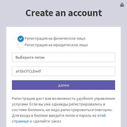
Create an account
Регистрация на физическое лицо
Регистрация на юридическое лицо
Регистрация даст вам возможность удобного управления
услугами. Если вы уже однажды регистрировались в
системе биллинга, не надо регистрироваться повторно.
Для входа в биллинг введите логин и пароль на
этой
странице
и сделайте заказ.