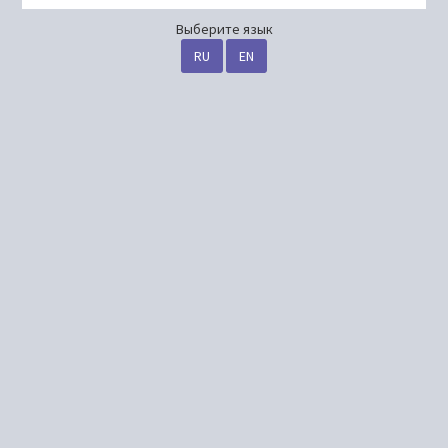
Выберите язык