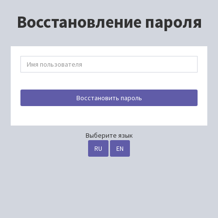
Восстановление пароля
Восстановить пароль
Выберите язык