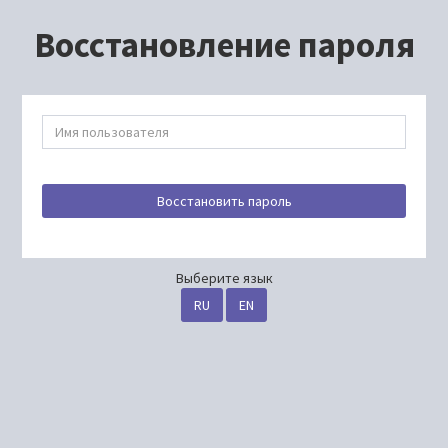
Восстановление пароля
Восстановить пароль
Выберите язык